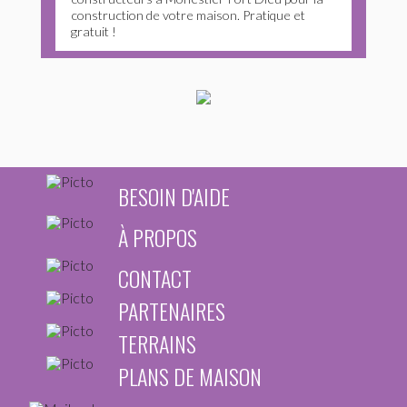
construction de votre maison. Pratique et
gratuit !
BESOIN D'AIDE
À PROPOS
CONTACT
PARTENAIRES
TERRAINS
PLANS DE MAISON