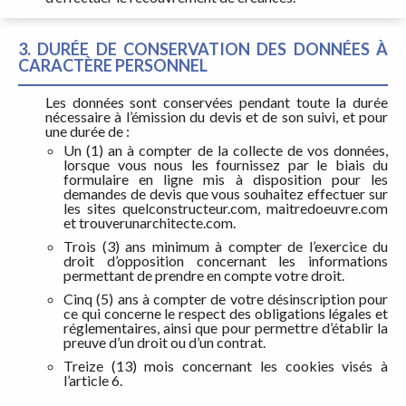
3. DURÉE DE CONSERVATION DES DONNÉES À
CARACTÈRE PERSONNEL
Les données sont conservées pendant toute la durée
nécessaire à l’émission du devis et de son suivi, et pour
une durée de :
Un (1) an à compter de la collecte de vos données,
lorsque vous nous les fournissez par le biais du
formulaire en ligne mis à disposition pour les
demandes de devis que vous souhaitez effectuer sur
les sites quelconstructeur.com, maitredoeuvre.com
et trouverunarchitecte.com.
Trois (3) ans minimum à compter de l’exercice du
droit d’opposition concernant les informations
permettant de prendre en compte votre droit.
Cinq (5) ans à compter de votre désinscription pour
ce qui concerne le respect des obligations légales et
réglementaires, ainsi que pour permettre d’établir la
preuve d’un droit ou d’un contrat.
Treize (13) mois concernant les cookies visés à
l’article 6.