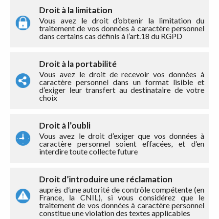
Droit à la limitation
Vous avez le droit d’obtenir la limitation du
traitement de vos données à caractère personnel
dans certains cas définis à l’art.18 du RGPD
Droit à la portabilité
Vous avez le droit de recevoir vos données à
caractère personnel dans un format lisible et
d’exiger leur transfert au destinataire de votre
choix
Droit à l’oubli
Vous avez le droit d’exiger que vos données à
caractère personnel soient effacées, et d’en
interdire toute collecte future
Droit d’introduire une réclamation
auprès d’une autorité de contrôle compétente (en
France, la CNIL), si vous considérez que le
traitement de vos données à caractère personnel
constitue une violation des textes applicables