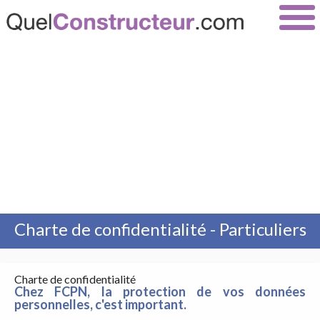
Charte de confidentialité - Particuliers
Charte de confidentialité
Chez FCPN, la protection de vos données
personnelles, c'est important.