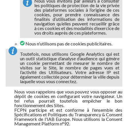
Nous vous invitons par ailleurs à consulter
les politiques de protection de la vie privée
des plateformes sociales à l’origine de ces
cookies, pour prendre connaissance des
finalités d’utilisation des informations de
navigation qu’elles peuvent recueillir grâce
à ces cookies et des modalités d’exercice de
vos droits auprès de ces plateformes.
Nous n'utilisons pas de cookies publicitaires.
Toutefois, nous utilisons Google Analytics qui est
un outil statistique d’analyse d’audience qui génère
un cookie permettant de mesurer le nombre de
visites sur le Site, le nombre de pages vues et
l’activité des Utilisateurs. Votre adresse IP est
également collectée pour déterminer la ville depuis
laquelle vous vous connectez.
Nous vous rappelons que vous pouvez vous opposer au
dépôt de cookies en configurant votre navigateur. Un
tel refus pourrait toutefois empêcher le bon
fonctionnement des Sites.
FCPN participe et est conforme à l'ensemble des
Spécifications et Politiques du Transparency & Consent
Framework de l'IAB Europe. Nous utilisons la Consent
Management Platform n°92.