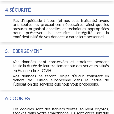
4. SÉCURITÉ
Pas d’inquiétude ! Nous (et nos sous-traitants) avons
pris toutes les précautions nécessaires, ainsi que les
mesures organisationnelles et techniques appropriées
pour préserver la sécurité, l’intégrité et la
confidentialité de vos données à caractère personnel.
5. HÉBERGEMENT
Vos données sont conservées et stockées pendant
toute la durée de leur traitement sur des serveurs situés
en France, chez
OVH
.
Vos données ne feront l’objet d’aucun transfert en
dehors de l’Union européenne dans le cadre de
l’utilisation des services que nous vous proposons.
6. COOKIES
Les cookies sont des fichiers textes, souvent cryptés,
stockés dans votre smartphone. Ils sont créés lorsque