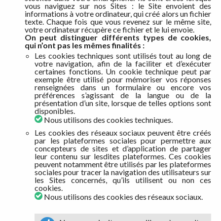
vous naviguez sur nos Sites : le Site envoient des
informations à votre ordinateur, qui créé alors un fichier
texte. Chaque fois que vous revenez sur le même site,
votre ordinateur récupère ce fichier et le lui envoie.
On peut distinguer différents types de cookies,
qui n’ont pas les mêmes finalités :
Les cookies techniques sont utilisés tout au long de
votre navigation, afin de la faciliter et d’exécuter
certaines fonctions. Un cookie technique peut par
exemple être utilisé pour mémoriser vos réponses
renseignées dans un formulaire ou encore vos
préférences s’agissant de la langue ou de la
présentation d’un site, lorsque de telles options sont
disponibles.
Nous utilisons des cookies techniques.
Les cookies des réseaux sociaux peuvent être créés
par les plateformes sociales pour permettre aux
concepteurs de sites et d’application de partager
leur contenu sur lesdites plateformes. Ces cookies
peuvent notamment être utilisés par les plateformes
sociales pour tracer la navigation des utilisateurs sur
les Sites concernés, qu’ils utilisent ou non ces
cookies.
Nous utilisons des cookies des réseaux sociaux.