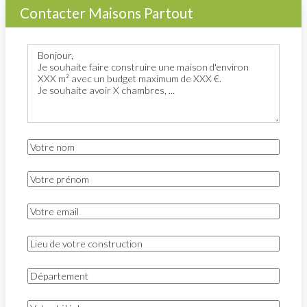
Contacter Maisons Partout