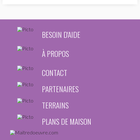
BESOIN D'AIDE
À PROPOS
CONTACT
PARTENAIRES
TERRAINS
PLANS DE MAISON