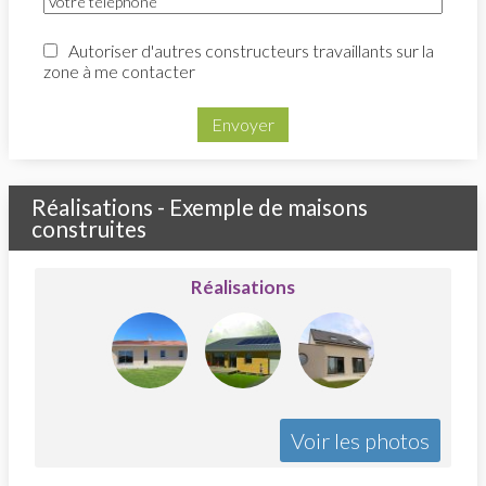
Autoriser d'autres constructeurs travaillants sur la
zone à me contacter
Envoyer
Réalisations - Exemple de maisons
construites
Réalisations