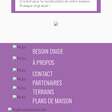
Crestet pour la construction de votre maison.
Pratique et gratuit !
BESOIN D'AIDE
À PROPOS
CONTACT
PARTENAIRES
TERRAINS
PLANS DE MAISON