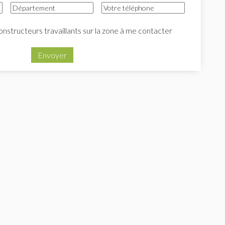
onstructeurs travaillants sur la zone à me contacter
Envoyer