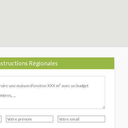
structions Régionales