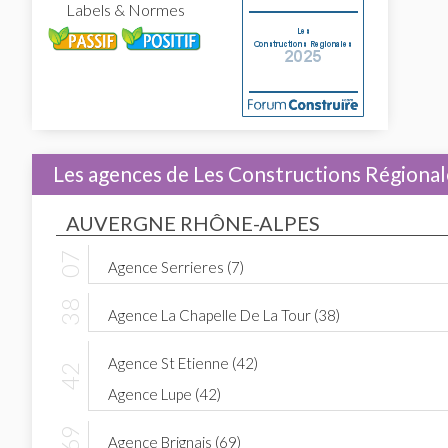
Labels & Normes
Les agences de Les Constructions Régional
AUVERGNE RHÔNE-ALPES
Agence Serrieres (7)
Agence La Chapelle De La Tour (38)
Agence St Etienne (42)
Agence Lupe (42)
Agence Brignais (69)