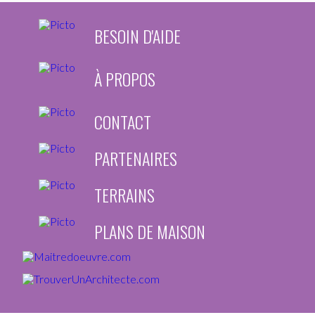
BESOIN D'AIDE
À PROPOS
CONTACT
PARTENAIRES
TERRAINS
PLANS DE MAISON