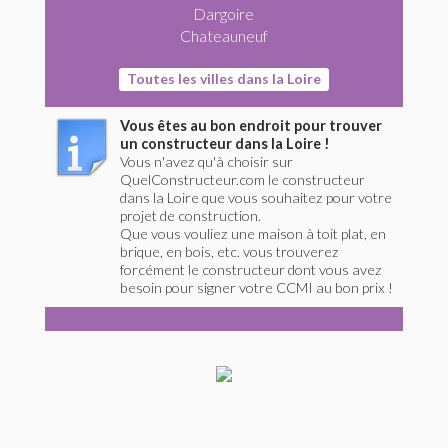
Dargoire
Chateauneuf
Toutes les villes dans la Loire
Vous êtes au bon endroit pour trouver
un constructeur dans la Loire !
Vous n'avez qu'à choisir sur
QuelConstructeur.com le constructeur
dans la Loire que vous souhaitez pour votre
projet de construction.
Que vous vouliez une maison à toit plat, en
brique, en bois, etc. vous trouverez
forcément le constructeur dont vous avez
besoin pour signer votre CCMI au bon prix !