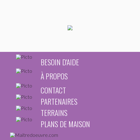
BESOIN D'AIDE
À PROPOS
CONTACT
PARTENAIRES
TERRAINS
PLANS DE MAISON