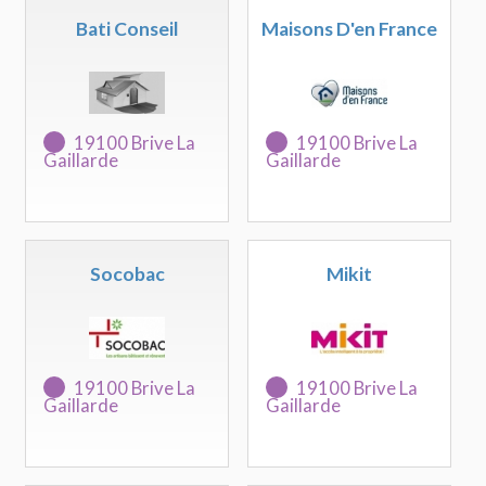
Bati Conseil
Maisons D'en France
19100 Brive La
19100 Brive La
Gaillarde
Gaillarde
Socobac
Mikit
19100 Brive La
19100 Brive La
Gaillarde
Gaillarde