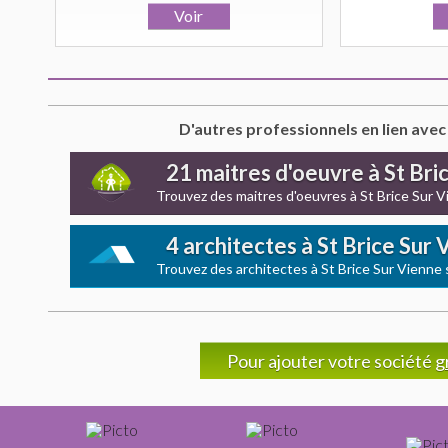
D'autres professionnels en lien avec
21 maitres d'oeuvre à St Bri
Trouvez des maitres d'oeuvres à St Brice Sur 
4 architectes à St Brice Sur
Trouvez des architectes à St Brice Sur Vienne
Pour ajouter votre société
g