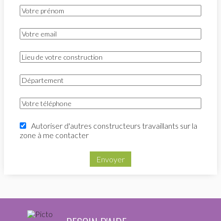
Autoriser d'autres constructeurs travaillants sur la
zone à me contacter
Envoyer