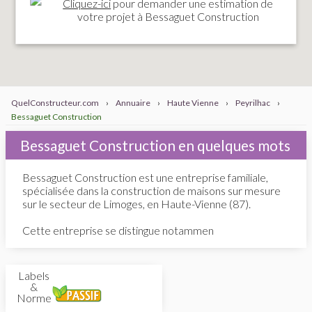
Cliquez-ici
pour demander une estimation de
votre projet à Bessaguet Construction
QuelConstructeur.com
›
Annuaire
›
Haute Vienne
›
Peyrilhac
›
Bessaguet Construction
Bessaguet Construction en quelques mots
Bessaguet Construction est une entreprise familiale,
spécialisée dans la construction de maisons sur mesure
sur le secteur de Limoges, en Haute-Vienne (87).
Cette entreprise se distingue notammen
Labels
&
Normes