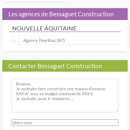
Les agences de Bessaguet Construction
NOUVELLE AQUITAINE
Agence Peyrilhac (87)
Contacter Bessaguet Construction