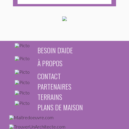
BESOIN D'AIDE
À PROPOS
CONTACT
PARTENAIRES
TERRAINS
PLANS DE MAISON