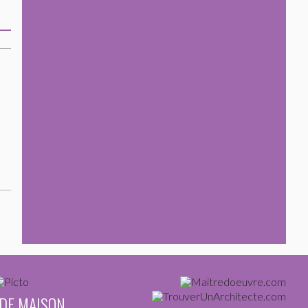
 DE MAISON