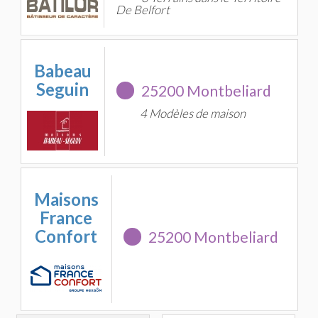
De Belfort
Babeau
Seguin
25200 Montbeliard
4 Modèles de maison
Maisons
France
Confort
25200 Montbeliard