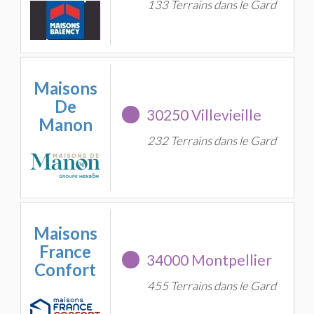
133 Terrains dans le Gard
Maisons
De
30250 Villevieille
Manon
232 Terrains dans le Gard
Maisons
France
34000 Montpellier
Confort
455 Terrains dans le Gard