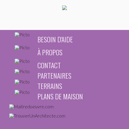
BESOIN D'AIDE
À PROPOS
CONTACT
PARTENAIRES
TERRAINS
PLANS DE MAISON