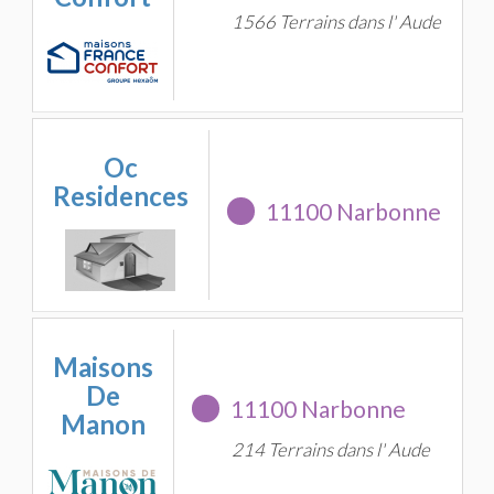
1566 Terrains dans l' Aude
Oc
Residences
11100 Narbonne
Maisons
De
11100 Narbonne
Manon
214 Terrains dans l' Aude