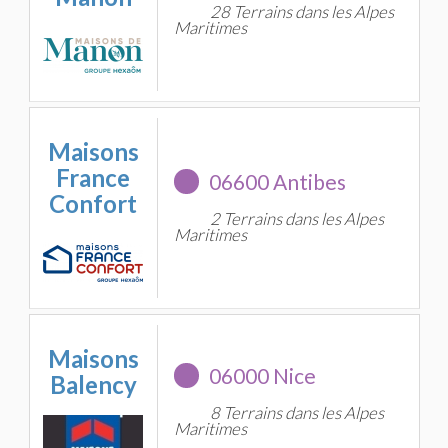
28 Terrains dans les Alpes
Maritimes
Maisons
France
06600 Antibes
Confort
2 Terrains dans les Alpes
Maritimes
Maisons
06000 Nice
Balency
8 Terrains dans les Alpes
Maritimes