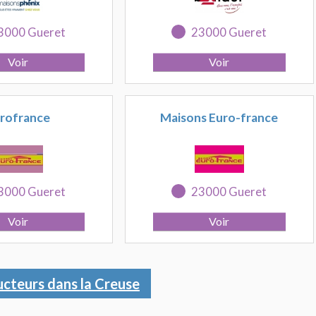
3000 Gueret
23000 Gueret
rofrance
Maisons Euro-france
3000 Gueret
23000 Gueret
ucteurs dans la Creuse