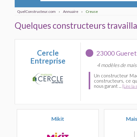
QuelConstructeur.com
›
Annuaire
›
Creuse
Quelques constructeurs travailla
Cercle
23000 Gueret
Entreprise
4 modèles de mais
Un constructeur Mad
constructeurs, ce qu
nous garant ...
[Lire la 
Mikit
Mais