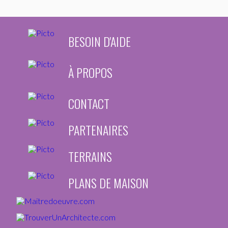
BESOIN D'AIDE
À PROPOS
CONTACT
PARTENAIRES
TERRAINS
PLANS DE MAISON