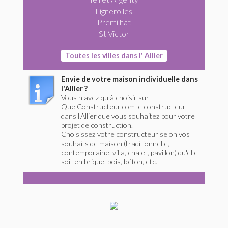
Lignerolles
Premilhat
St Victor
Toutes les villes dans l' Allier
Envie de votre maison individuelle dans
l'Allier ?
Vous n'avez qu'à choisir sur
QuelConstructeur.com le constructeur
dans l'Allier que vous souhaitez pour votre
projet de construction.
Choisissez votre constructeur selon vos
souhaits de maison (traditionnelle,
contemporaine, villa, chalet, pavillon) qu'elle
soit en brique, bois, béton, etc.