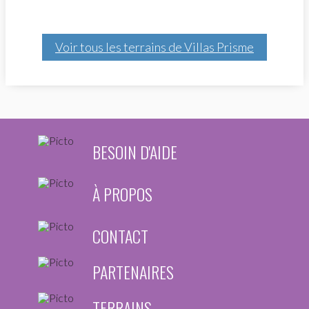
Voir tous les terrains de Villas Prisme
BESOIN D'AIDE
À PROPOS
CONTACT
PARTENAIRES
TERRAINS