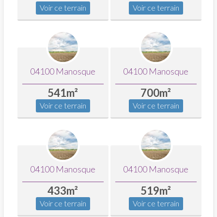
Voir ce terrain
Voir ce terrain
04100 Manosque
04100 Manosque
541
700
Voir ce terrain
Voir ce terrain
04100 Manosque
04100 Manosque
433
519
Voir ce terrain
Voir ce terrain