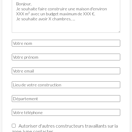
Autoriser d'autres constructeurs travaillants sur la
zone à me contacter