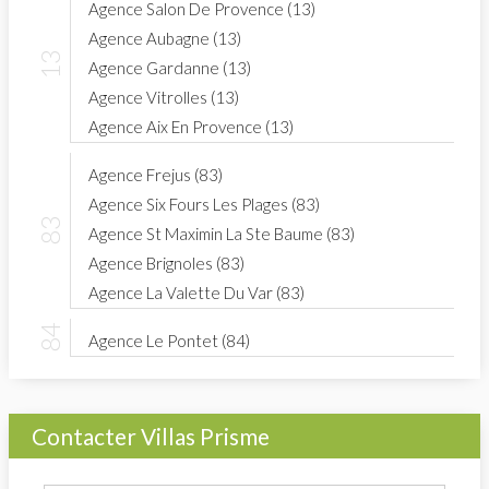
Agence Salon De Provence (13)
Agence Aubagne (13)
Agence Gardanne (13)
Agence Vitrolles (13)
Agence Aix En Provence (13)
Agence Frejus (83)
Agence Six Fours Les Plages (83)
Agence St Maximin La Ste Baume (83)
Agence Brignoles (83)
Agence La Valette Du Var (83)
Agence Le Pontet (84)
Contacter Villas Prisme