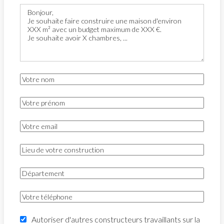
Autoriser d'autres constructeurs travaillants sur la