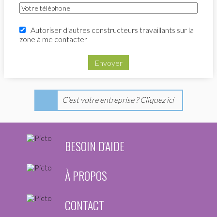
Autoriser d'autres constructeurs travaillants sur la
zone à me contacter
Envoyer
C'est votre entreprise ? Cliquez ici
BESOIN D'AIDE
À PROPOS
CONTACT