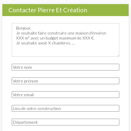
Contacter Pierre Et Création