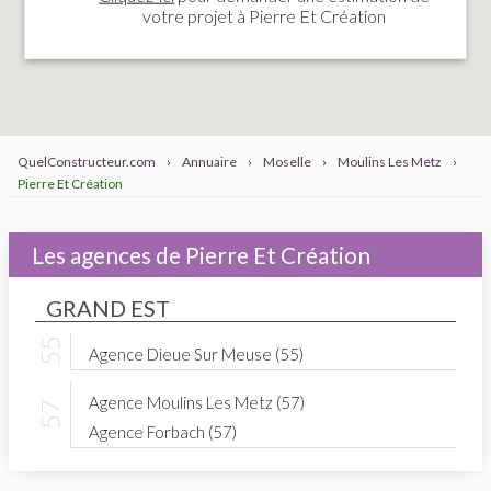
votre projet à Pierre Et Création
QuelConstructeur.com
›
Annuaire
›
Moselle
›
Moulins Les Metz
›
Pierre Et Création
Les agences de Pierre Et Création
GRAND EST
Agence Dieue Sur Meuse (55)
Agence Moulins Les Metz (57)
Agence Forbach (57)