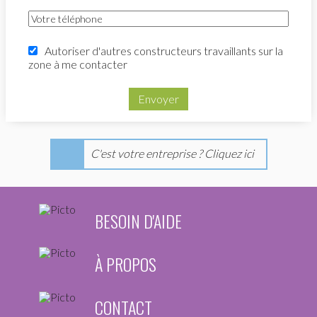
Autoriser d'autres constructeurs travaillants sur la
zone à me contacter
Envoyer
C'est votre entreprise ? Cliquez ici
BESOIN D'AIDE
À PROPOS
CONTACT