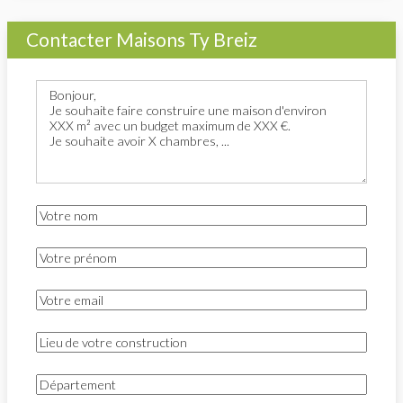
Contacter Maisons Ty Breiz