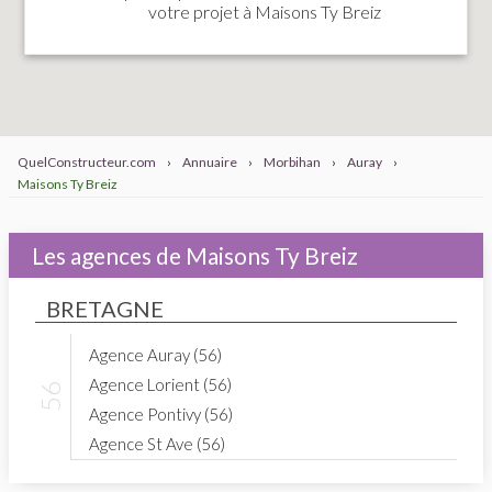
votre projet à Maisons Ty Breiz
QuelConstructeur.com
›
Annuaire
›
Morbihan
›
Auray
›
Maisons Ty Breiz
Les agences de Maisons Ty Breiz
BRETAGNE
Agence Auray (56)
Agence Lorient (56)
Agence Pontivy (56)
Agence St Ave (56)