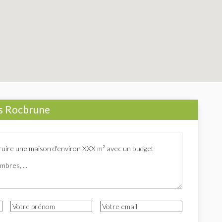
s Rocbrune