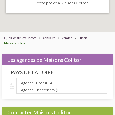
votre projet à Maisons Colitor
QuelConstructeur.com
›
Annuaire
›
Vendee
›
Lucon
›
Maisons Colitor
Les agences de Maisons Colitor
PAYS DE LA LOIRE
Agence Lucon (85)
Agence Chantonnay (85)
Contacter Maisons Colitor