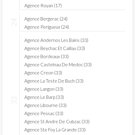
Agence Royan (17)
Agence Bergerac (24)
Agence Perigueux (24)
Agence Andernos Les Bains (33)
Agence Beychac Et Caillau (33)
Agence Bordeaux (33)
Agence Castelnau De Medoc (33)
Agence Creon (33)
Agence La Teste De Buch (33)
Agence Langon (33)
Agence Le Barp (33)
Agence Libourne (33)
Agence Pessac (33)
Agence St Andre De Cubzac (33)
Agence Ste Foy La Grande (33)