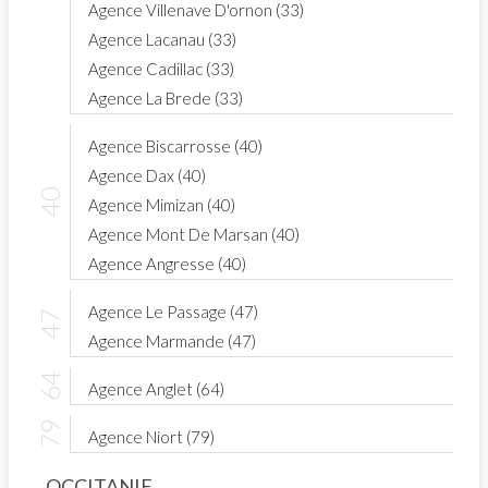
Agence Villenave D'ornon (33)
Agence Lacanau (33)
Agence Cadillac (33)
Agence La Brede (33)
Agence Biscarrosse (40)
Agence Dax (40)
Agence Mimizan (40)
Agence Mont De Marsan (40)
Agence Angresse (40)
Agence Le Passage (47)
Agence Marmande (47)
Agence Anglet (64)
Agence Niort (79)
OCCITANIE