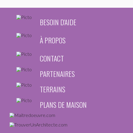
BESOIN D'AIDE
À PROPOS
CONTACT
PARTENAIRES
TERRAINS
PLANS DE MAISON