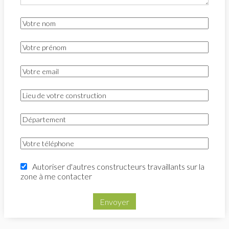
Autoriser d'autres constructeurs travaillants sur la
zone à me contacter
Envoyer