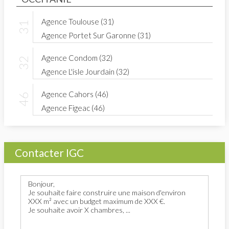
Agence Toulouse (31)
Agence Portet Sur Garonne (31)
Agence Condom (32)
Agence L'isle Jourdain (32)
Agence Cahors (46)
Agence Figeac (46)
Contacter IGC