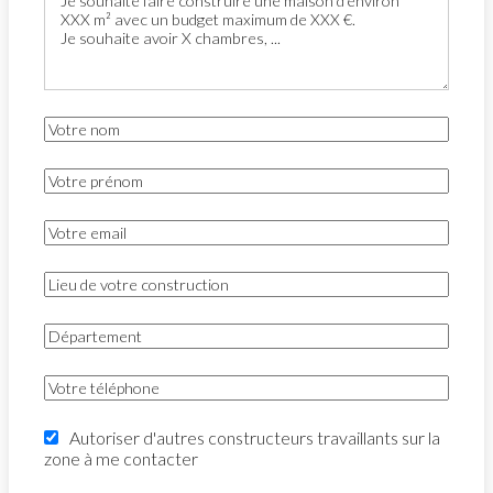
Autoriser d'autres constructeurs travaillants sur la
zone à me contacter