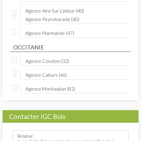
Agence Aire Sur L'adour (40)
Agence Peyrehorade (40)
Agence Marmande (47)
OCCITANIE
Agence Condom (32)
Agence Cahors (46)
Agence Montauban (82)
Contacter IGC Bois