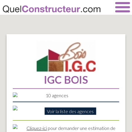
IGC BOIS
10 agences
Voir la liste des agences
Cliquez-ici
pour demander une estimation de