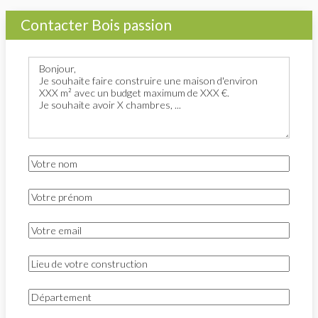
Contacter Bois passion