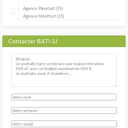
Agence Pleurtuit (35)
Agence Montfort (35)
Contacter BATI 3J