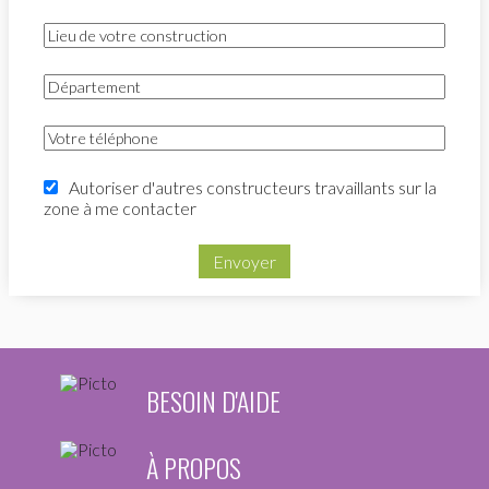
Autoriser d'autres constructeurs travaillants sur la
zone à me contacter
Envoyer
BESOIN D'AIDE
À PROPOS