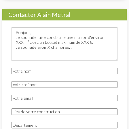
Contacter Alain Metral