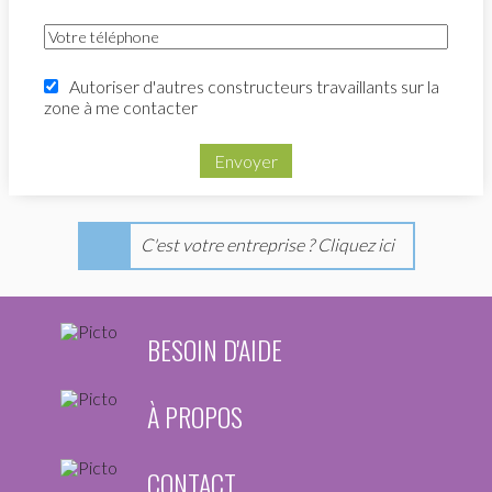
Autoriser d'autres constructeurs travaillants sur la
zone à me contacter
Envoyer
C'est votre entreprise ? Cliquez ici
BESOIN D'AIDE
À PROPOS
CONTACT