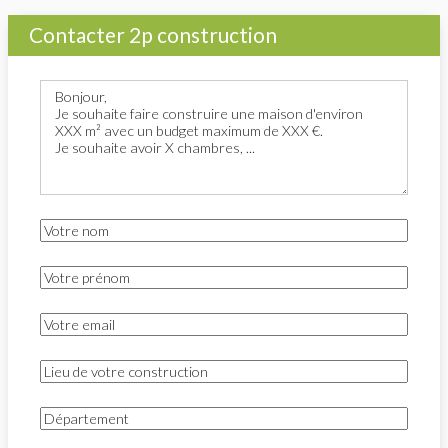
Contacter 2p construction