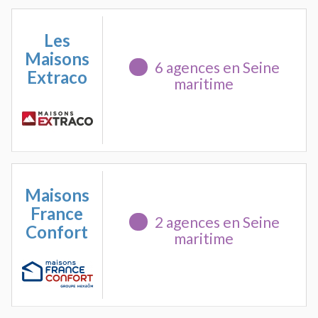
Les
Maisons
6 agences en Seine
Extraco
maritime
Maisons
France
2 agences en Seine
Confort
maritime