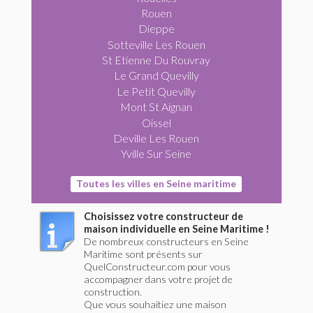
Rouen
Dieppe
Sotteville Les Rouen
St Etienne Du Rouvray
Le Grand Quevilly
Le Petit Quevilly
Mont St Aignan
Oissel
Deville Les Rouen
Yville Sur Seine
Toutes les villes en Seine maritime
Choisissez votre constructeur de
maison individuelle en Seine Maritime !
De nombreux constructeurs en Seine
Maritime sont présents sur
QuelConstructeur.com pour vous
accompagner dans votre projet de
construction.
Que vous souhaitiez une maison