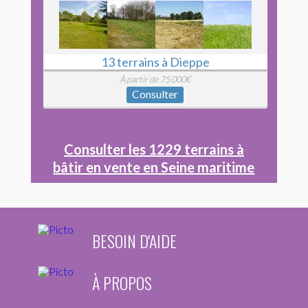
13 terrains à Dieppe
À partir de 75 000€
Consulter
Consulter les 1229 terrains à
bâtir en vente en Seine maritime
BESOIN D'AIDE
À PROPOS