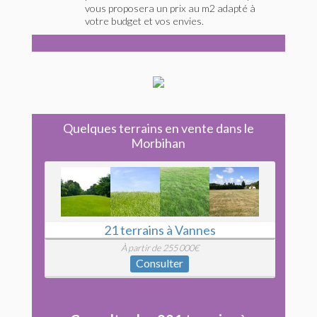
vous proposera un prix au m2 adapté à
votre budget et vos envies.
Quelques terrains en vente dans le
Morbihan
21 terrains à Vannes
À partir de 255 000€
Consulter