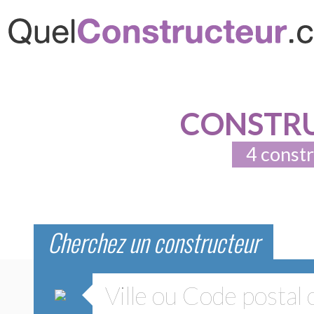
CONSTRU
4 constr
Cherchez un constructeur