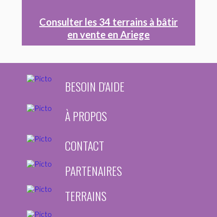
Consulter les 34 terrains à bâtir
en vente en Ariege
BESOIN D'AIDE
À PROPOS
CONTACT
PARTENAIRES
TERRAINS